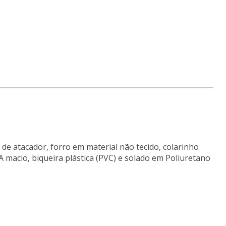
de atacador, forro em material não tecido, colarinho
 macio, biqueira plástica (PVC) e solado em Poliuretano