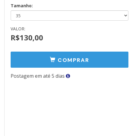
Tamanho:
VALOR:
R$130,00
COMPRAR
Postagem em até 5 dias