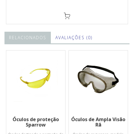
RELACIONADOS
AVALIAÇÕES (0)
Óculos de proteção
Óculos de Ampla Visão
Sparrow
Rã