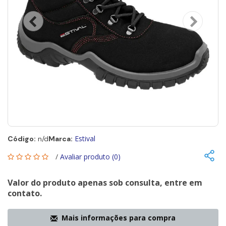
Estival
Código:
n/d
Marca:
/
Avaliar produto (0)
Valor do produto apenas sob consulta, entre em
contato.
Mais informações para compra