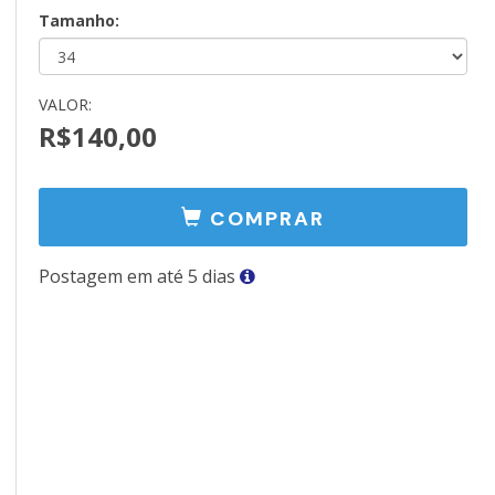
Tamanho:
VALOR:
R$140,00
COMPRAR
Postagem em até 5 dias