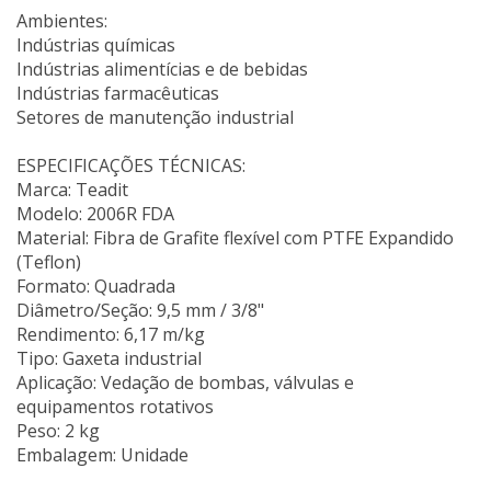
Ambientes:
Indústrias químicas
Indústrias alimentícias e de bebidas
Indústrias farmacêuticas
Setores de manutenção industrial
ESPECIFICAÇÕES TÉCNICAS:
Marca: Teadit
Modelo: 2006R FDA
Material: Fibra de Grafite flexível com PTFE Expandido
(Teflon)
Formato: Quadrada
Diâmetro/Seção: 9,5 mm / 3/8"
Rendimento: 6,17 m/kg
Tipo: Gaxeta industrial
Aplicação: Vedação de bombas, válvulas e
equipamentos rotativos
Peso: 2 kg
Embalagem: Unidade