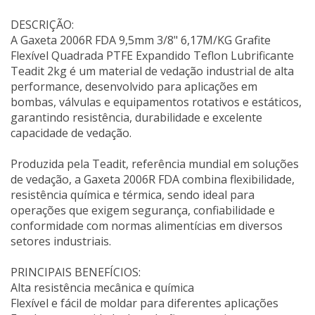
DESCRIÇÃO:
A Gaxeta 2006R FDA 9,5mm 3/8" 6,17M/KG Grafite
Flexível Quadrada PTFE Expandido Teflon Lubrificante
Teadit 2kg é um material de vedação industrial de alta
performance, desenvolvido para aplicações em
bombas, válvulas e equipamentos rotativos e estáticos,
garantindo resistência, durabilidade e excelente
capacidade de vedação.
Produzida pela Teadit, referência mundial em soluções
de vedação, a Gaxeta 2006R FDA combina flexibilidade,
resistência química e térmica, sendo ideal para
operações que exigem segurança, confiabilidade e
conformidade com normas alimentícias em diversos
setores industriais.
PRINCIPAIS BENEFÍCIOS:
Alta resistência mecânica e química
Flexível e fácil de moldar para diferentes aplicações