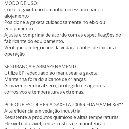
MODO DE USO:
Corte a gaxeta no tamanho necessário para o
alojamento.
Posicione a gaxeta cuidadosamente no eixo ou
equipamento.
Ajuste e comprima de acordo com as especificações do
fabricante do equipamento.
Verifique a integridade da vedação antes de iniciar a
operação.
SEGURANÇA E ARMAZENAMENTO:
Utilize EPI adequado ao manusear a gaxeta.
Mantenha fora do alcance de crianças.
Armazene em local seco, protegido de agentes
corrosivos e temperaturas extremas.
POR QUE ESCOLHER A GAXETA 2006R FDA 9,5MM 3/8"?
Alta eficiência em vedação industrial
Resistente a produtos químicos e altas temperaturas
Flexível e durável, reduz custos de manutenção