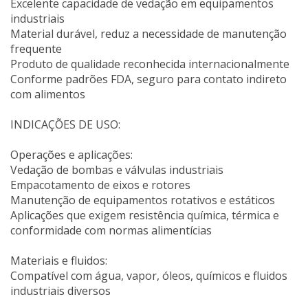
Excelente capacidade de vedação em equipamentos
industriais
Material durável, reduz a necessidade de manutenção
frequente
Produto de qualidade reconhecida internacionalmente
Conforme padrões FDA, seguro para contato indireto
com alimentos
INDICAÇÕES DE USO:
Operações e aplicações:
Vedação de bombas e válvulas industriais
Empacotamento de eixos e rotores
Manutenção de equipamentos rotativos e estáticos
Aplicações que exigem resistência química, térmica e
conformidade com normas alimentícias
Materiais e fluidos:
Compatível com água, vapor, óleos, químicos e fluidos
industriais diversos