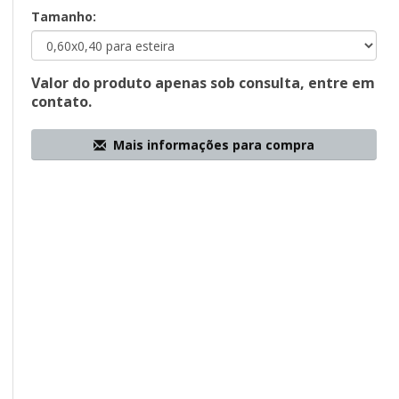
Tamanho:
Valor do produto apenas sob consulta, entre em
contato.
Mais informações para compra