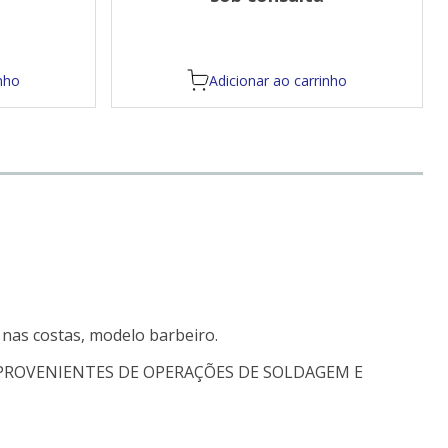
nho
Adicionar ao carrinho
o nas costas, modelo barbeiro.
PROVENIENTES DE OPERAÇÕES DE SOLDAGEM E