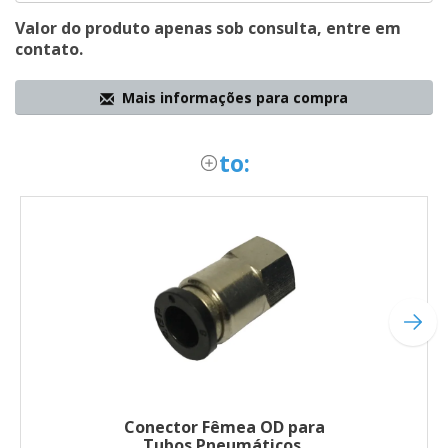
Valor do produto apenas sob consulta, entre em
contato.
Mais informações para compra
to:
Conector Fêmea OD para
Tubos Pneumáticos.