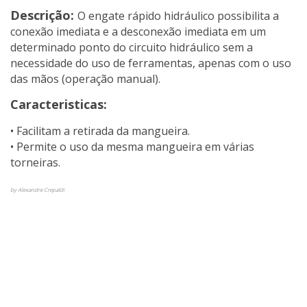
Descrição:
O engate rápido hidráulico possibilita a
conexão imediata e a desconexão imediata em um
determinado ponto do circuito hidráulico sem a
necessidade do uso de ferramentas, apenas com o uso
das mãos (operação manual).
Caracteristicas:
• Facilitam a retirada da mangueira.
• Permite o uso da mesma mangueira em várias
torneiras.
by Alexandre Crepaldi