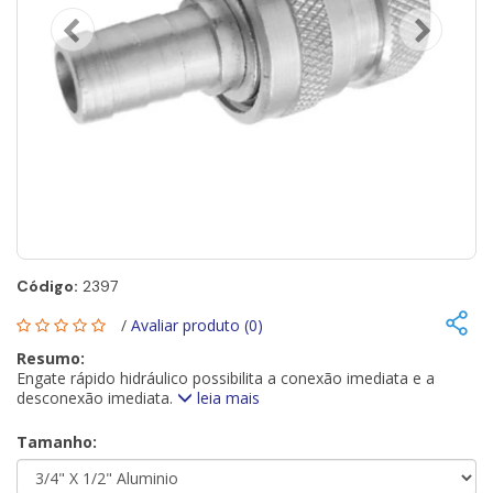
Código:
2397
/
Avaliar produto (0)
Resumo:
Engate rápido hidráulico possibilita a conexão imediata e a
desconexão imediata.
leia mais
Tamanho: