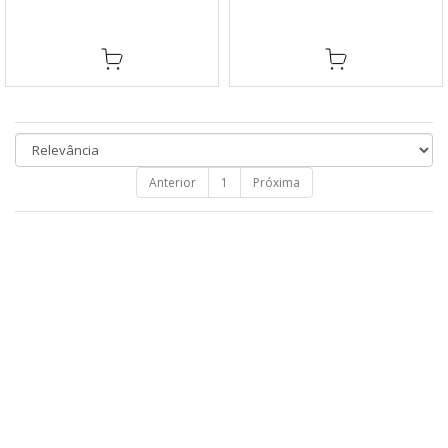
Anterior
1
Próxima