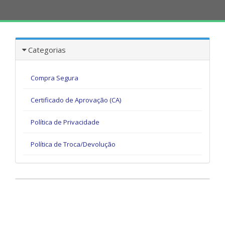
Categorias
Compra Segura
Certificado de Aprovação (CA)
Política de Privacidade
Política de Troca/Devolução