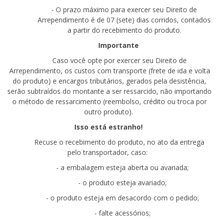
- O prazo
máximo
para exercer seu Direito de
Arrependimento é de 07 (sete) dias
corridos
, contados
a partir do recebimento do
produto.
Importante
Caso você opte por exercer seu Direito de
Arrependimento, os custos com transporte (frete de ida e volta
do produto) e encargos tributários, gerados pela desistência,
serão subtraídos do montante a ser ressarcido, não importando
o método de ressarcimento (reembolso, crédito ou troca por
outro produto).
Isso está estranho!
Recuse o recebimento do produto, no ato da entrega
pelo transportador, caso:
- a
embalagem esteja aberta ou avariada;
- o
produto esteja avariado;
- o
produto esteja em desacordo com o pedido;
- falte
acessórios;