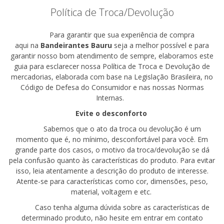
Política de Troca/Devolução
Para garantir que sua experiência de compra
aqui
na
Bandeirantes
Bauru
seja a melhor possível e para
garantir nosso bom atendimento de sempre, elaboramos este
guia para esclarecer nossa Política de Troca e Devolução de
mercadorias, elaborada com base na Legislação Brasileira, no
Código de Defesa do Consumidor e nas nossas Normas
Internas.
Evite
o desconforto
Sabemos que o ato da troca ou devolução é um
momento que é, no mínimo, desconfortável para você. Em
grande parte dos casos, o motivo da troca/devolução se dá
pela confusão quanto às características do produto. Para evitar
isso, leia atentamente
a
descrição do produto de interesse.
Atente-se para características como cor, dimensões, peso,
material, voltagem e etc.
Caso tenha alguma dúvida sobre as características de
determinado produto, não hesite em entrar em contato