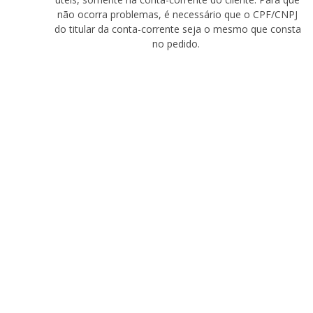
não
ocorra
problemas, é necessário que o CPF/CNPJ
do titular da conta-corrente seja o mesmo que consta
no pedido.