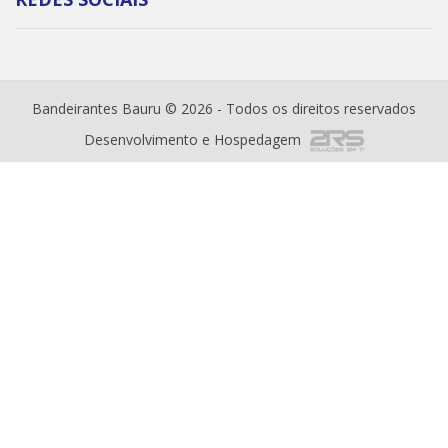
Bandeirantes Bauru © 2026 - Todos os direitos reservados
Desenvolvimento e Hospedagem