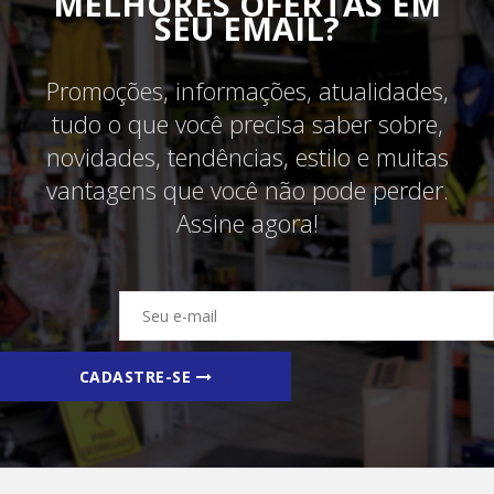
MELHORES OFERTAS EM
SEU EMAIL?
Promoções, informações, atualidades,
tudo o que você precisa saber sobre,
novidades, tendências, estilo e muitas
vantagens que você não pode perder.
Assine agora!
CADASTRE-SE