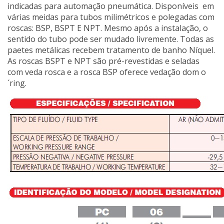
indicadas para automação pneumática. Disponíveis em
várias meidas para tubos milimétricos e polegadas com
roscas: BSP, BSPT E NPT. Mesmo após a instalação, o
sentido do tubo pode ser mudado livremente. Todas as
paetes metálicas recebem tratamento de banho Níquel.
As roscas BSPT e NPT são pré-revestidas e seladas
com veda rosca e a rosca BSP oferece vedação dom o
´ring.