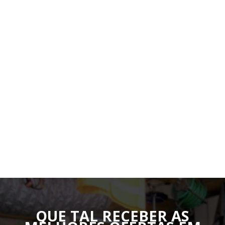
QUE TAL RECEBER AS