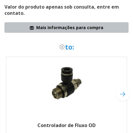
Valor do produto apenas sob consulta, entre em
contato.
Mais informações para compra
to:
Controlador de Fluxo OD