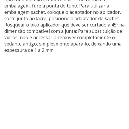
embalagem, fure a ponta do tubo. Para utilizar a
embalagem sachet, coloque o adaptador no aplicador,
corte junto ao lacre, posicione o adaptador do sachet.
Rosquear o bico aplicador que deve ser cortado a 45º na
dimensão compatível com a junta; Para substituição de
vidros, não é necessário remover completamente o
vedante antigo, simplesmente apará-lo, deixando uma
espessura de 1 a 2 mm.