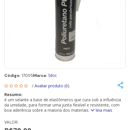
Siloc
Código:
17055
Marca:
/
Avaliar produto (0)
Resumo:
é um selante a base de elastômeros que cura sob a influência
da umidade, para formar uma junta flexível e resistente, com
boa aderência sobre a maioria dos materiais.
leia mais
VALOR: