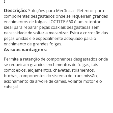
)
Descrição:
Soluções para Mecânica - Retentor para
componentes desgastados onde se requeiram grandes
enchimentos de folgas. LOCTITE 660 é um retentor
ideal para reparar peças coaxiais desgastadas sem
necessidade de voltar a mecanizar. Evita a corrosão das
peças unidas e é especialmente adequado para o
enchimento de grandes folgas.
As suas vantagens:
Permite a retenção de componentes desgastados onde
se requeiram grandes enchimentos de folgas, tais
como: eixos, alojamentos, chavetas, rolamentos,
buchas, componentes do sistema de transmissão,
acionamento da árvore de cames, volante motor e o
cabeçal.