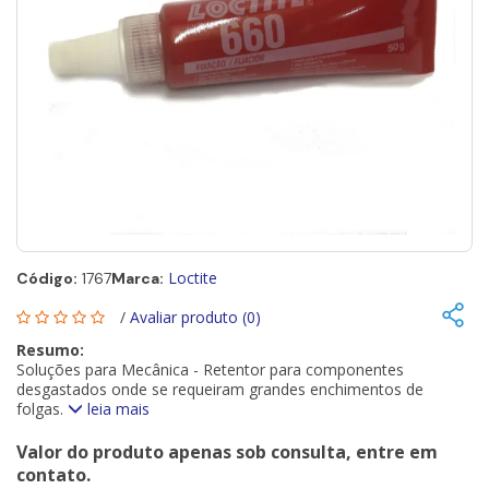
Loctite
Código:
1767
Marca:
/
Avaliar produto (0)
Resumo:
Soluções para Mecânica - Retentor para componentes
desgastados onde se requeiram grandes enchimentos de
folgas.
leia mais
Valor do produto apenas sob consulta, entre em
contato.