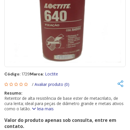
Loctite
Código:
1729
Marca:
/
Avaliar produto (0)
Resumo:
Retentor de alta resistência de base ester de metacrilato, de
cura lenta; ideal para peças de diâmetro grande e metais ativos
como o latão.
leia mais
Valor do produto apenas sob consulta, entre em
contato.