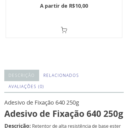
A partir de R$10,00
DESCRIÇÃO
RELACIONADOS
AVALIAÇÕES (0)
Adesivo de Fixação 640 250g
Adesivo de Fixação 640 250g
Descrição:
Retentor de alta resistência de base ester